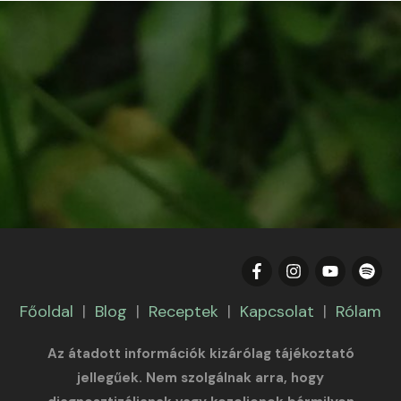
Főoldal
|
Blog
|
Receptek
|
Kapcsolat
|
Rólam
Az átadott információk kizárólag tájékoztató
jellegűek. Nem szolgálnak arra, hogy