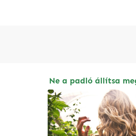
Ne a padló állítsa me