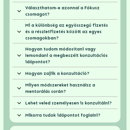
Választhatom-e azonnal a Fókusz 
csomagot?
Mi a különbség az egyösszegű fizetés 
és a részletfizetés között az egyes 
csomagokban?
Hogyan tudom módosítani vagy 
lemondani a megbeszélt konzultációs 
időpontot?
Hogyan zajlik a konzultáció?
Milyen módszereket használsz a 
mentorálás során?
Lehet veled személyesen is konzultálni?
Mikorra tudok időpontot foglalni?