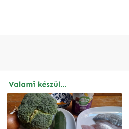
Valami készül…