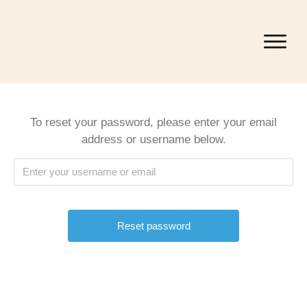
To reset your password, please enter your email
address or username below.