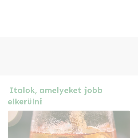
Italok, amelyeket jobb
elkerülni