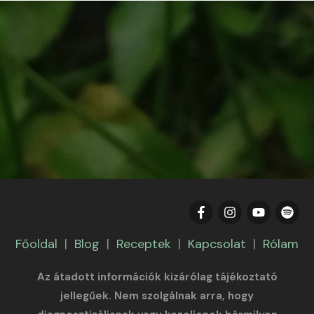
Főoldal
|
Blog
|
Receptek
|
Kapcsolat
|
Rólam
Az átadott információk kizárólag tájékoztató
jellegűek. Nem szolgálnak arra, hogy