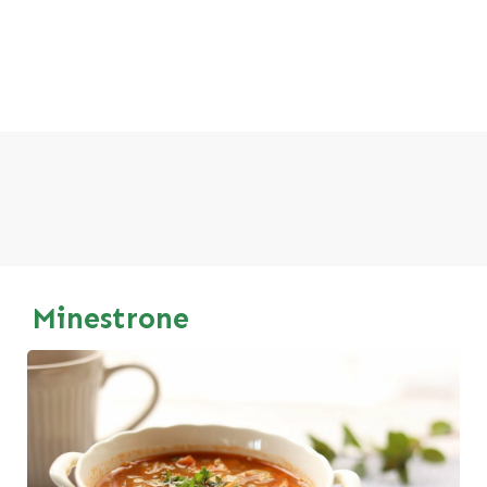
Minestrone