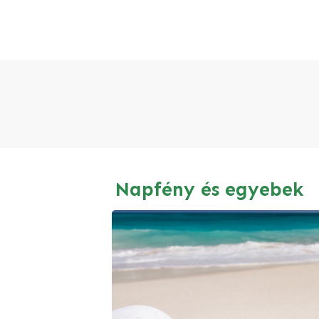
Napfény és egyebek