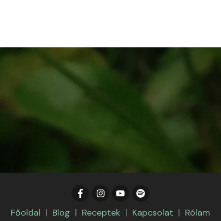
Főoldal
|
Blog
|
Receptek
|
Kapcsolat
|
Rólam