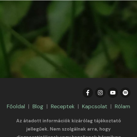
Főoldal
|
Blog
|
Receptek
|
Kapcsolat
|
Rólam
Az átadott információk kizárólag tájékoztató
jellegűek. Nem szolgálnak arra, hogy