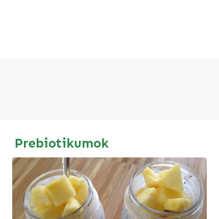
Prebiotikumok