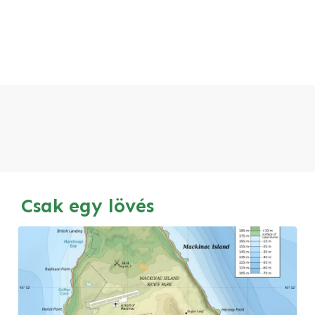
Csak egy lövés