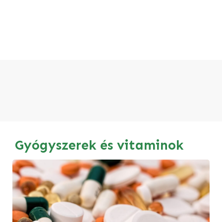
Gyógyszerek és vitaminok