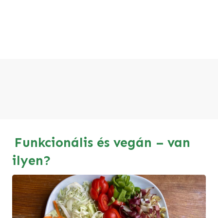
Funkcionális és vegán – van
ilyen?