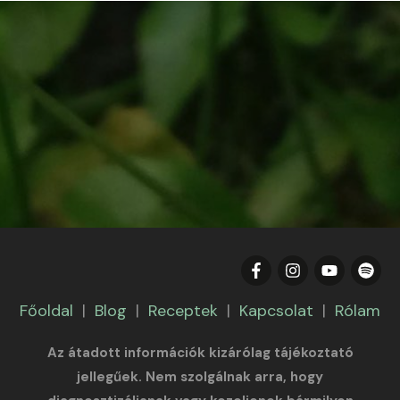
Főoldal
|
Blog
|
Receptek
|
Kapcsolat
|
Rólam
Az átadott információk kizárólag tájékoztató
jellegűek. Nem szolgálnak arra, hogy