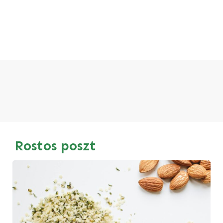
Rostos poszt