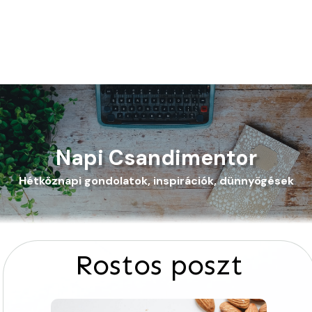
Napi Csandimentor
Hétköznapi gondolatok, inspirációk, dünnyögések
Rostos poszt