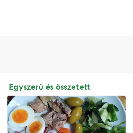
Egyszerű és összetett