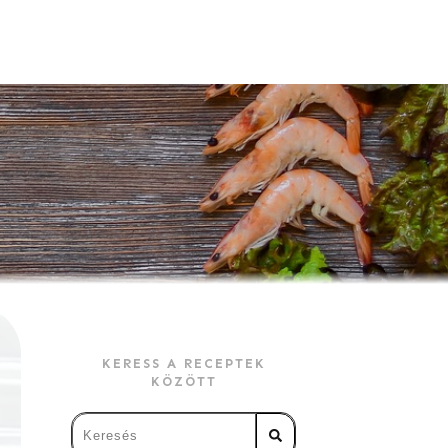
KERESS A RECEPTEK
KÖZÖTT