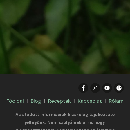
Főoldal
|
Blog
|
Receptek
|
Kapcsolat
|
Rólam
Az átadott információk kizárólag tájékoztató
jellegűek. Nem szolgálnak arra, hogy