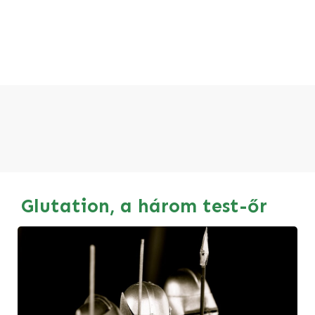
Glutation, a három test-őr