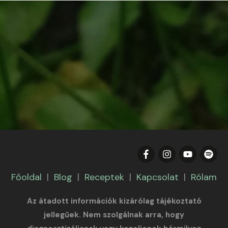
Főoldal
|
Blog
|
Receptek
|
Kapcsolat
|
Rólam
Az átadott információk kizárólag tájékoztató
jellegűek. Nem szolgálnak arra, hogy