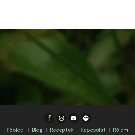
Főoldal
|
Blog
|
Receptek
|
Kapcsolat
|
Rólam