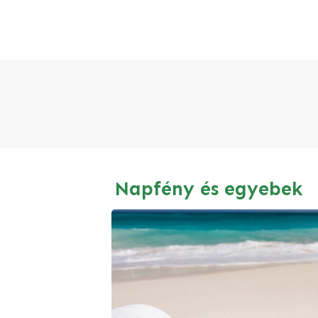
Napfény és egyebek