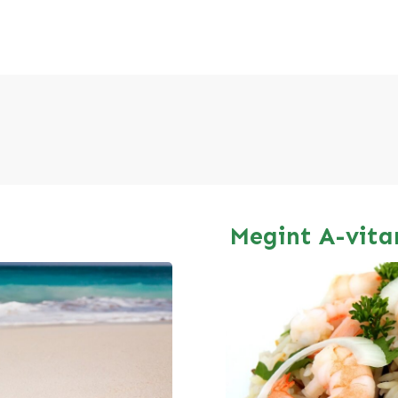
Megint A-vit