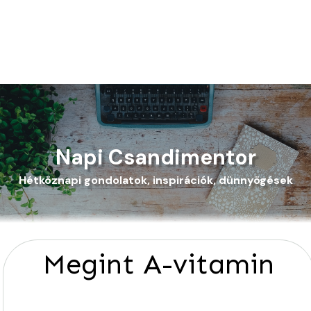
Napi Csandimentor
Hétköznapi gondolatok, inspirációk, dünnyögések
Megint A-vitamin