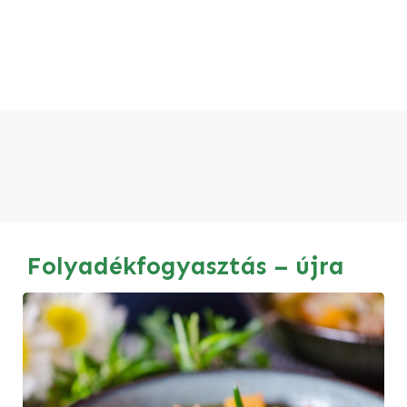
Folyadékfogyasztás – újra