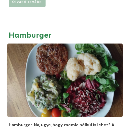
Olvasd tovább
Hamburger
Hamburger. Na, ugye, hogy zsemle nélkül is lehet? A