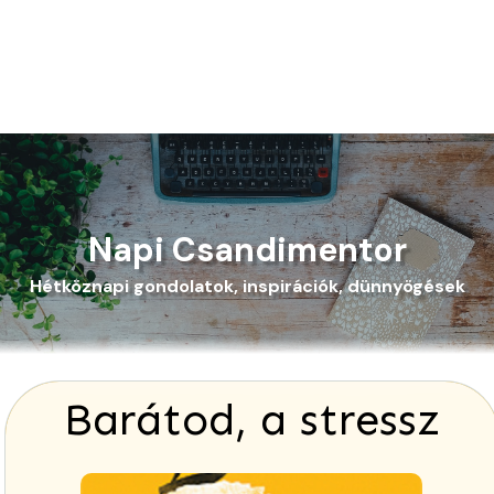
Napi Csandimentor
Hétköznapi gondolatok, inspirációk, dünnyögések
Barátod, a stressz