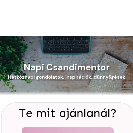
Napi Csandimentor
Hétköznapi gondolatok, inspirációk, dünnyögések
Te mit ajánlanál?