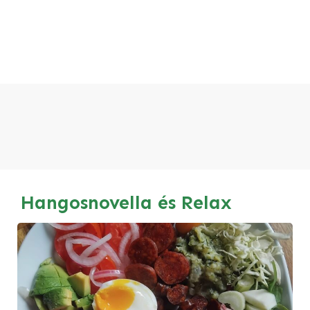
Hangosnovella és Relax