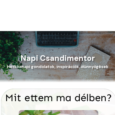
Napi Csandimentor
Hétköznapi gondolatok, inspirációk, dünnyögések
Mit ettem ma délben?