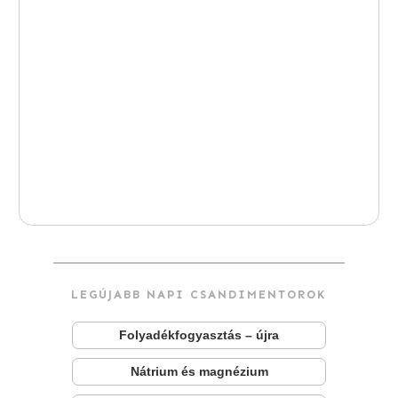
LEGÚJABB NAPI CSANDIMENTOROK
Folyadékfogyasztás – újra
Nátrium és magnézium