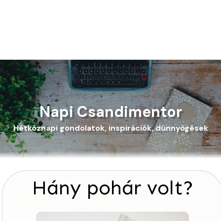
Napi Csandimentor
Hétköznapi gondolatok, inspirációk, dünnyögések
Hány pohár volt?