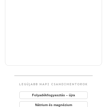
LEGÚJABB NAPI CSANDIMENTOROK
Folyadékfogyasztás – újra
Nátrium és magnézium