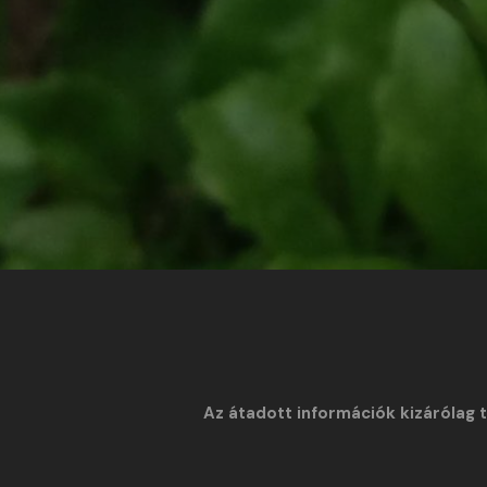
Az átadott információk kizárólag 