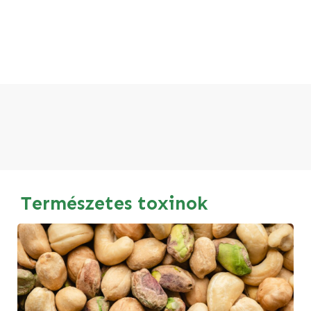
Természetes toxinok