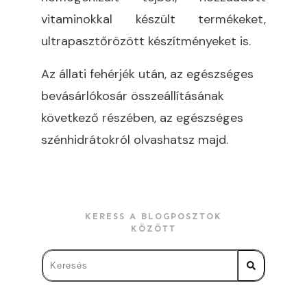
vitaminokkal készült termékeket,
ultrapasztőrözött készítményeket is.
Az állati fehérjék után, az egészséges
bevásárlókosár összeállításának
következő részében, az egészséges
szénhidrátokról olvashatsz majd.
KERESS A BLOGPOSZTOK
KÖZÖTT