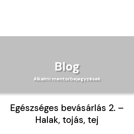
Blog
Alkalmi mentorbejegyzések
Egészséges bevásárlás 2. –
Halak, tojás, tej