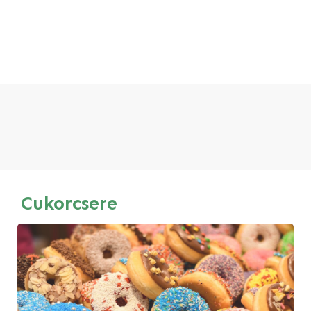
Cukorcsere