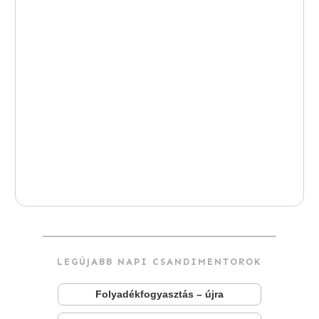
LEGÚJABB NAPI CSANDIMENTOROK
Folyadékfogyasztás – újra