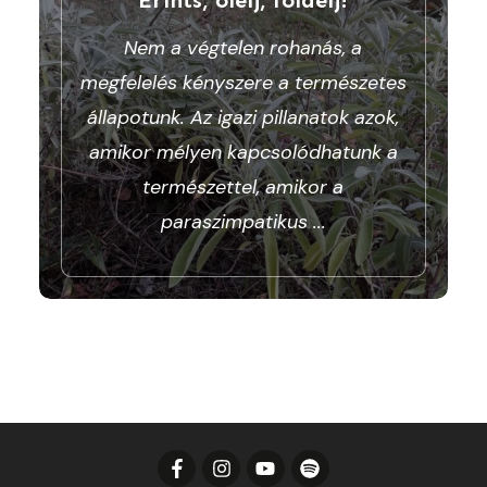
Nem a végtelen rohanás, a
megfelelés kényszere a természetes
állapotunk. Az igazi pillanatok azok,
amikor mélyen kapcsolódhatunk a
természettel, amikor a
paraszimpatikus
...