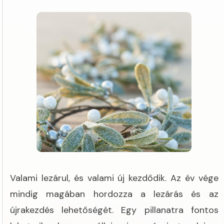
Valami lezárul, és valami új kezdődik. Az év vége
mindig magában hordozza a lezárás és az
újrakezdés lehetőségét. Egy pillanatra fontos