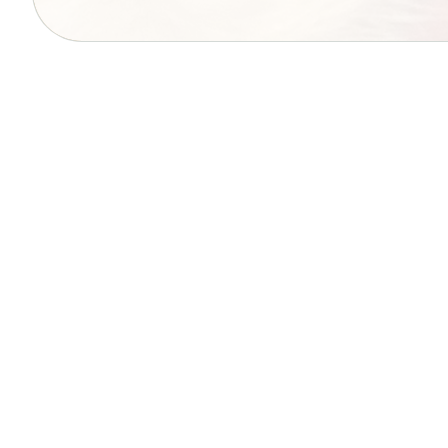
navigáció