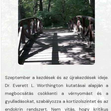
Szeptember a kezdések és az újrakezdések ideje.
Dr. Everett L. Worthington kutatásai alapján a
megbocsátás csökkenti a vérnyomást és a
gyulladásokat, szabályozza a kortizolszintet és az
endokrin rendszert. Nem vitás, hogy kritikus