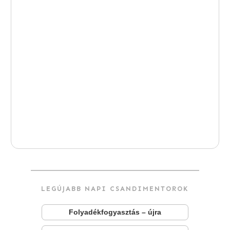
LEGÚJABB NAPI CSANDIMENTOROK
Folyadékfogyasztás – újra