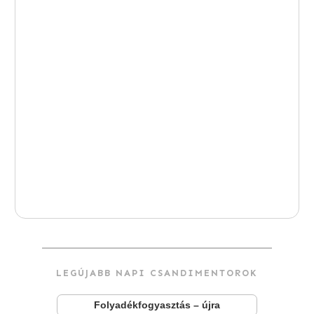
LEGÚJABB NAPI CSANDIMENTOROK
Folyadékfogyasztás – újra