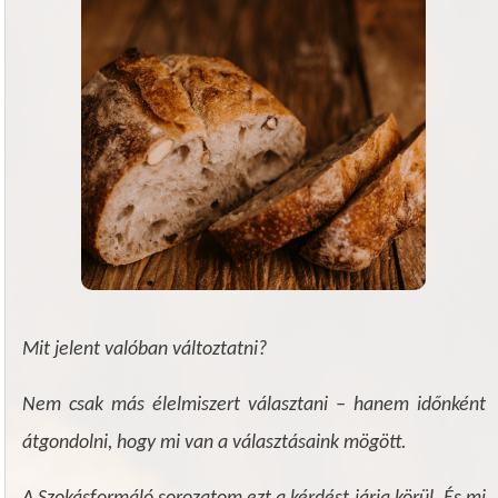
Mit jelent valóban változtatni?
Nem csak más élelmiszert választani – hanem időnként
átgondolni, hogy mi van a választásaink mögött.